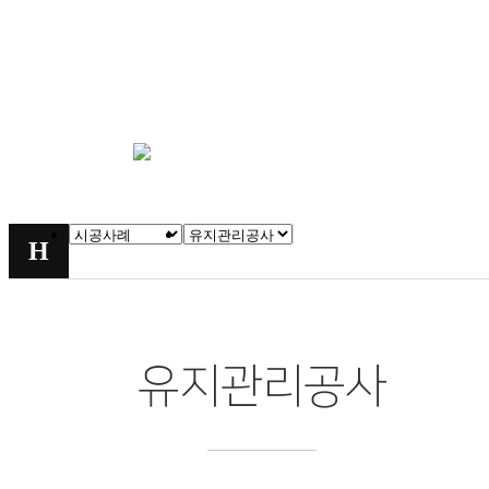
시공사례
시공사례
유지관리공사
chevron_right
chevron_right
H
유지관리공사