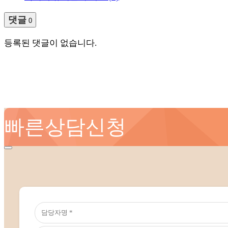
댓글
0
등록된 댓글이 없습니다.
빠른상담신청